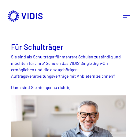
Schulträger
Für Schulträger
Sie sind als Schulträger für mehrere Schulen zuständig und
möchten für „Ihre“ Schulen das VIDIS Single Sign-On
ermöglichen und die dazugehörigen
Auftragsverarbeitungsverträge mit Anbietern zeichnen?
Dann sind Sie hier genau richtig!