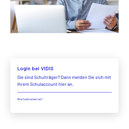
Login bei VIDIS
Sie sind Schulträger? Dann melden Sie sich mit
Ihrem Schulaccount hier an.
Wie funktioniert es?